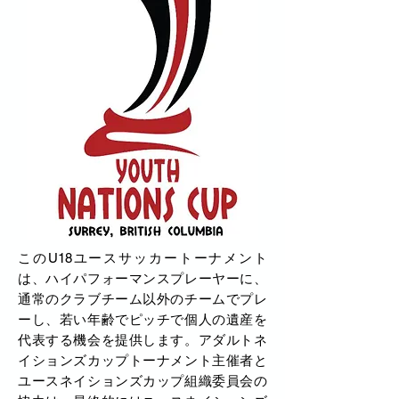
このU18ユースサッカートーナメント
は、ハイパフォーマンスプレーヤーに、
通常のクラブチーム以外のチームでプレ
ーし、若い年齢でピッチで個人の遺産を
代表する機会を提供します。アダルトネ
イションズカップトーナメント主催者と
ユースネイションズカップ組織委員会の