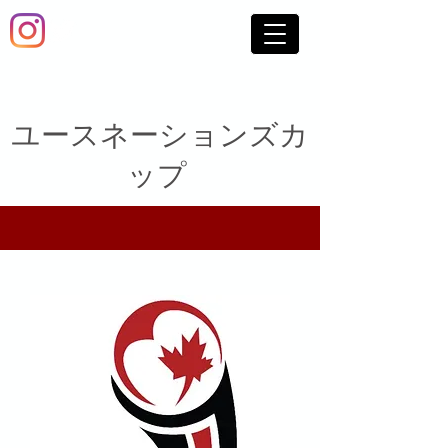
ユースネーションズカ
ップ