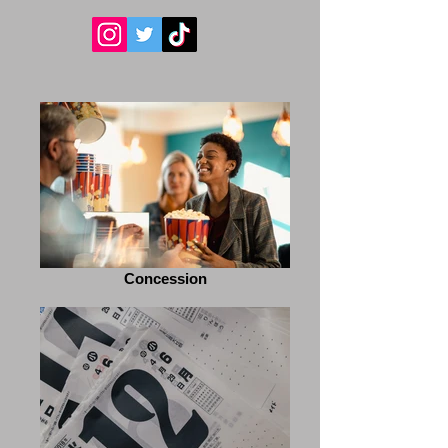
Concession